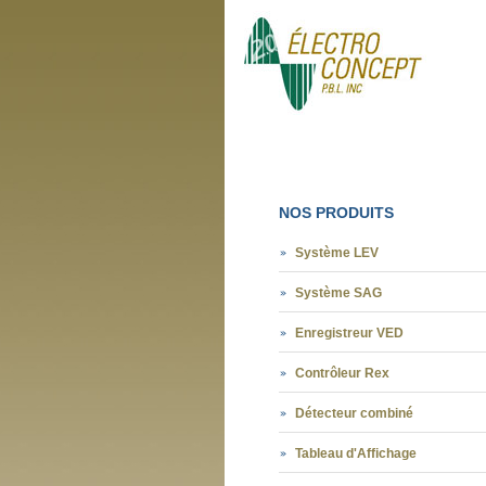
NOS PRODUITS
Système LEV
Système SAG
Enregistreur VED
Contrôleur Rex
Détecteur combiné
Tableau d'Affichage