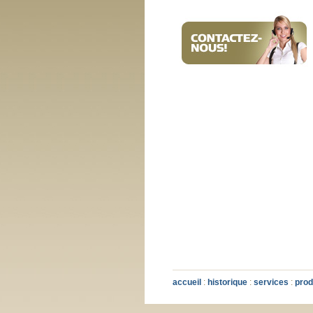
accueil
:
historique
:
services
:
prod